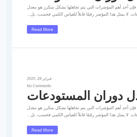
 فإن أحد أهم المؤشرات التي يتم تجاهلها بشكل متكرر هو معدل
ت. لا يمثل هذا المؤشر رقمًا قابلاً للقياس الكمي فحسب، بل...
Read More
فبراير 28, 2025
No Comments
-
ل دوران المستودعات
 فإن أحد أهم المؤشرات التي يتم تجاهلها بشكل متكرر هو معدل
ت. لا يمثل هذا المؤشر رقمًا قابلاً للقياس الكمي فحسب، بل...
Read More