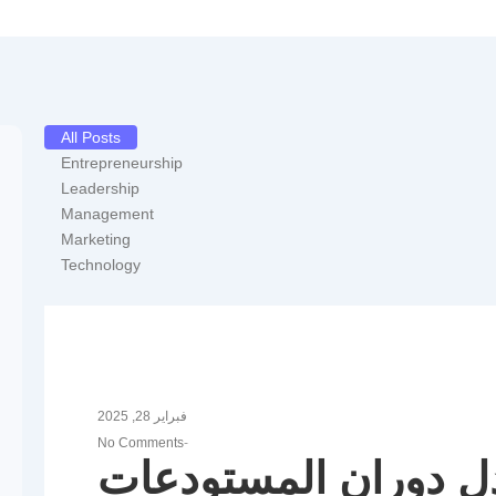
All Posts
Entrepreneurship
Leadership
Management
Marketing
Technology
فبراير 28, 2025
No Comments
-
ل دوران المستودعات