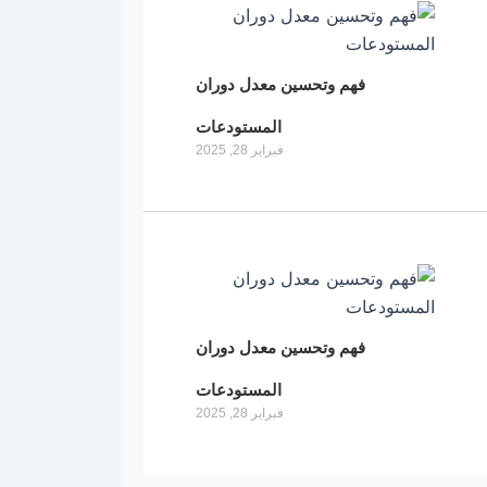
فهم وتحسين معدل دوران
المستودعات
فبراير 28, 2025
فهم وتحسين معدل دوران
المستودعات
فبراير 28, 2025