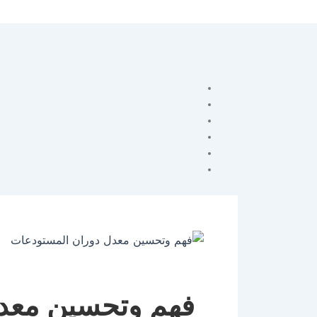
فهم وتحسين معد