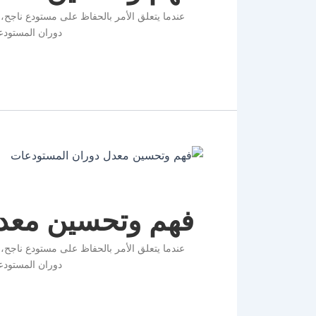
عندما يتعلق الأمر بالحفاظ على مستودع ناجح،
دوران المستودعا
فهم وتحسين معد
عندما يتعلق الأمر بالحفاظ على مستودع ناجح،
دوران المستودعا