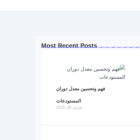
Most Recent Posts
فهم وتحسين معدل دوران
المستودعات
فبراير 28, 2025