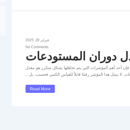
فبراير 28, 2025
No Comments
-
ل دوران المستودعات
 فإن أحد أهم المؤشرات التي يتم تجاهلها بشكل متكرر هو معدل
ت. لا يمثل هذا المؤشر رقمًا قابلاً للقياس الكمي فحسب، بل...
Read More